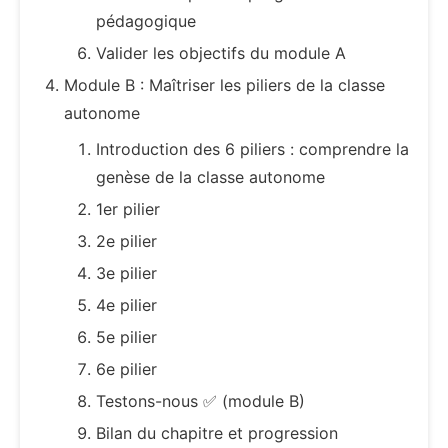
pédagogique
Valider les objectifs du module A
Module B : Maîtriser les piliers de la classe
autonome
Introduction des 6 piliers : comprendre la
genèse de la classe autonome
1er pilier
2e pilier
3e pilier
4e pilier
5e pilier
6e pilier
Testons-nous ✅ (module B)
Bilan du chapitre et progression