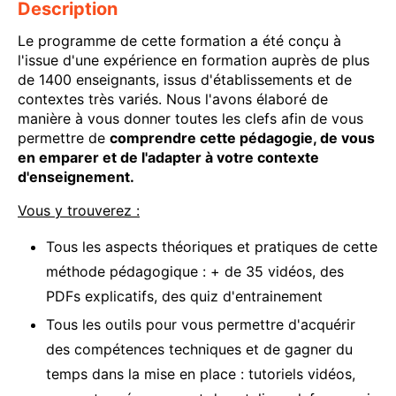
Description
Le programme de cette formation a été conçu à
l'issue d'une expérience en formation auprès de plus
de 1400 enseignants, issus d'établissements et de
contextes très variés. Nous l'avons élaboré de
manière à vous donner toutes les clefs afin de vous
permettre de
comprendre cette pédagogie, de vous
en emparer et de l'adapter à votre contexte
d'enseignement.
Vous y trouverez :
Tous les aspects théoriques et pratiques de cette
méthode pédagogique : + de 35 vidéos, des
PDFs explicatifs, des quiz d'entrainement
Tous les outils pour vous permettre d'acquérir
des compétences techniques et de gagner du
temps dans la mise en place : tutoriels vidéos,