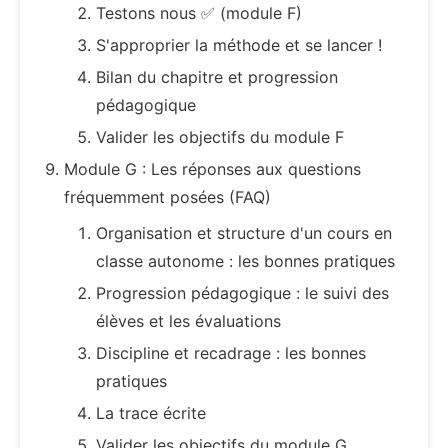
Testons nous ✅ (module F)
S'approprier la méthode et se lancer !
Bilan du chapitre et progression
pédagogique
Valider les objectifs du module F
Module G : Les réponses aux questions
fréquemment posées (FAQ)
Organisation et structure d'un cours en
classe autonome : les bonnes pratiques
Progression pédagogique : le suivi des
élèves et les évaluations
Discipline et recadrage : les bonnes
pratiques
La trace écrite
Valider les objectifs du module G