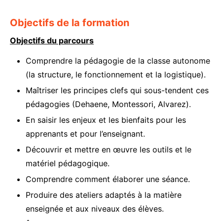
Objectifs de la formation
Objectifs du parcours
Comprendre la pédagogie de la classe autonome
(la structure, le fonctionnement et la logistique).
Maîtriser les principes clefs qui sous-tendent ces
pédagogies (Dehaene, Montessori, Alvarez).
En saisir les enjeux et les bienfaits pour les
apprenants et pour l’enseignant.
Découvrir et mettre en œuvre les outils et le
matériel pédagogique.
Comprendre comment élaborer une séance.
Produire des ateliers adaptés à la matière
enseignée et aux niveaux des élèves.