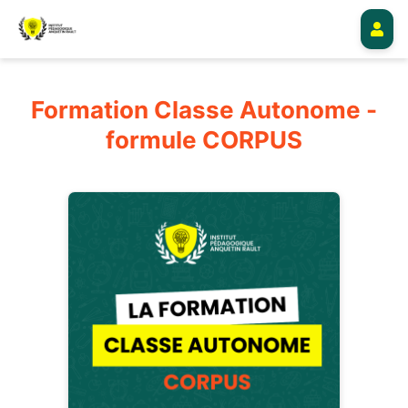
Formation Classe Autonome -
formule CORPUS