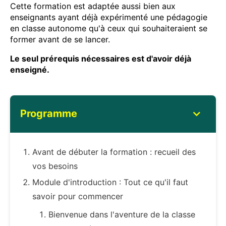
Cette formation est adaptée aussi bien aux
enseignants ayant déjà expérimenté une pédagogie
en classe autonome qu'à ceux qui souhaiteraient se
former avant de se lancer.
Le seul prérequis nécessaires est d'avoir déjà
enseigné.
Programme
Avant de débuter la formation : recueil des
vos besoins
Module d'introduction : Tout ce qu'il faut
savoir pour commencer
Bienvenue dans l'aventure de la classe