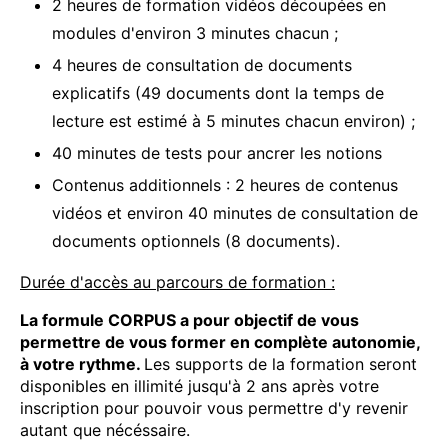
2 heures de formation vidéos découpées en
modules d'environ 3 minutes chacun ;
4 heures de consultation de documents
explicatifs (49 documents dont la temps de
lecture est estimé à 5 minutes chacun environ) ;
40 minutes de tests pour ancrer les notions
Contenus additionnels : 2 heures de contenus
vidéos et environ 40 minutes de consultation de
documents optionnels (8 documents).
Durée d'accès au parcours de formation :
La formule CORPUS a pour objectif de vous
permettre de vous former en complète autonomie,
à votre rythme.
Les supports de la formation seront
disponibles en illimité jusqu'à 2 ans après votre
inscription pour pouvoir vous permettre d'y revenir
autant que nécéssaire.