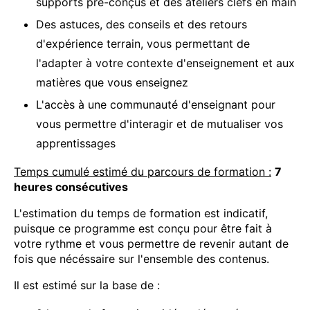
supports pré-conçus et des ateliers clefs en main
Des astuces, des conseils et des retours
d'expérience terrain, vous permettant de
l'adapter à votre contexte d'enseignement et aux
matières que vous enseignez
L'accès à une communauté d'enseignant pour
vous permettre d'interagir et de mutualiser vos
apprentissages
Temps cumulé estimé du parcours de formation :
7
heures consécutives
L'estimation du temps de formation est indicatif,
puisque ce programme est conçu pour être fait à
votre rythme et vous permettre de revenir autant de
fois que nécéssaire sur l'ensemble des contenus.
Il est estimé sur la base de :