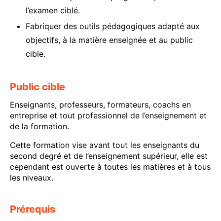
l’examen ciblé.
Fabriquer des outils pédagogiques adapté aux
objectifs, à la matière enseignée et au public
cible.
Public cible
Enseignants, professeurs, formateurs, coachs en
entreprise et tout professionnel de l’enseignement et
de la formation.
Cette formation vise avant tout les enseignants du
second degré et de l’enseignement supérieur, elle est
cependant est ouverte à toutes les matières et à tous
les niveaux.
Prérequis