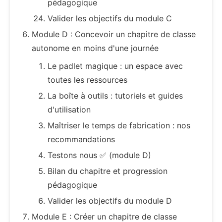
pédagogique
Valider les objectifs du module C
Module D : Concevoir un chapitre de classe
autonome en moins d'une journée
Le padlet magique : un espace avec
toutes les ressources
La boîte à outils : tutoriels et guides
d'utilisation
Maîtriser le temps de fabrication : nos
recommandations
Testons nous ✅ (module D)
Bilan du chapitre et progression
pédagogique
Valider les objectifs du module D
Module E : Créer un chapitre de classe