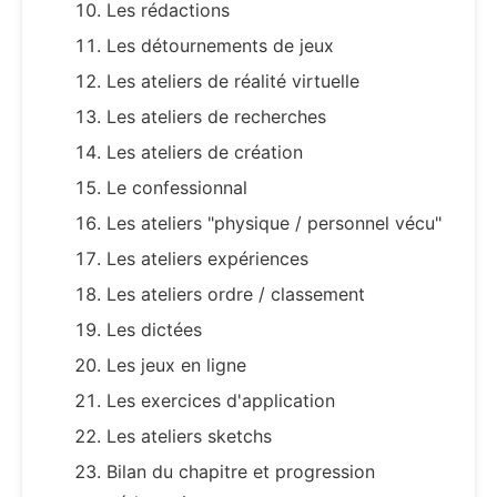
Les rédactions
Les détournements de jeux
Les ateliers de réalité virtuelle
Les ateliers de recherches
Les ateliers de création
Le confessionnal
Les ateliers "physique / personnel vécu"
Les ateliers expériences
Les ateliers ordre / classement
Les dictées
Les jeux en ligne
Les exercices d'application
Les ateliers sketchs
Bilan du chapitre et progression