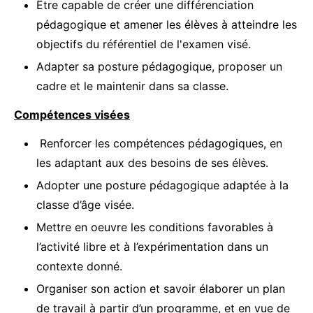
Être capable de créer une différenciation
pédagogique et amener les élèves à atteindre les
objectifs du référentiel de l'examen visé.
Adapter sa posture pédagogique, proposer un
cadre et le maintenir dans sa classe.
Compétences visées
Renforcer les compétences pédagogiques, en
les adaptant aux des besoins de ses élèves.
Adopter une posture pédagogique adaptée à la
classe d’âge visée.
Mettre en oeuvre les conditions favorables à
l’activité libre et à l’expérimentation dans un
contexte donné.
Organiser son action et savoir élaborer un plan
de travail à partir d’un programme, et en vue de