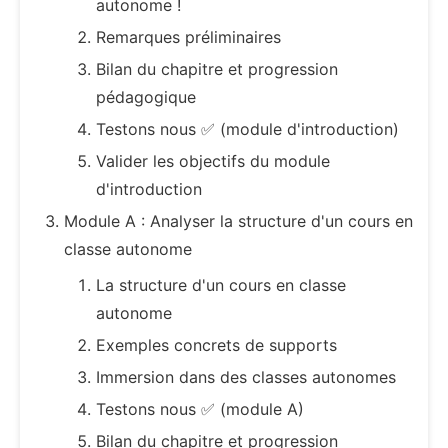
autonome !
Remarques préliminaires
Bilan du chapitre et progression
pédagogique
Testons nous ✅ (module d'introduction)
Valider les objectifs du module
d'introduction
Module A : Analyser la structure d'un cours en
classe autonome
La structure d'un cours en classe
autonome
Exemples concrets de supports
Immersion dans des classes autonomes
Testons nous ✅ (module A)
Bilan du chapitre et progression