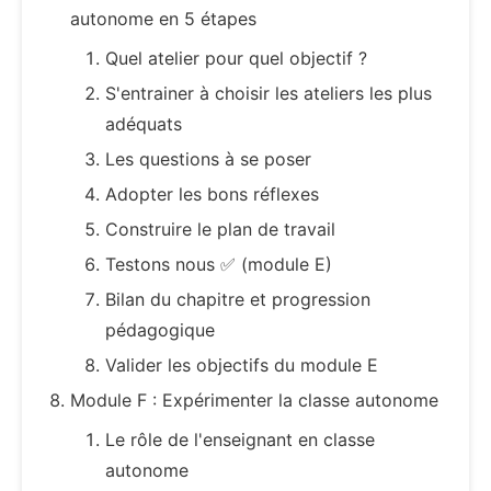
autonome en 5 étapes
Quel atelier pour quel objectif ?
S'entrainer à choisir les ateliers les plus
adéquats
Les questions à se poser
Adopter les bons réflexes
Construire le plan de travail
Testons nous ✅ (module E)
Bilan du chapitre et progression
pédagogique
Valider les objectifs du module E
Module F : Expérimenter la classe autonome
Le rôle de l'enseignant en classe
autonome