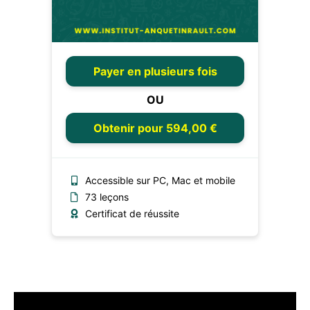
Payer en plusieurs fois
OU
Obtenir pour 594,00 €
Accessible sur PC, Mac et mobile
73 leçons
Certificat de réussite